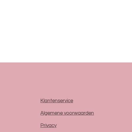
Klantenservice
Algemene voorwaarden
Privacy