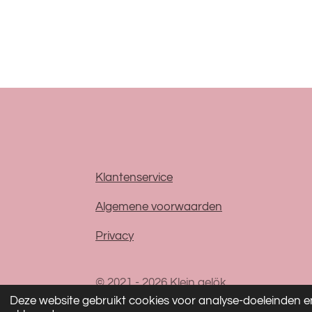
Klantenservice
Algemene voorwaarden
Privacy
© 2021 - 2026 Klein gelök
Deze website gebruikt cookies voor analyse-doeleinden en